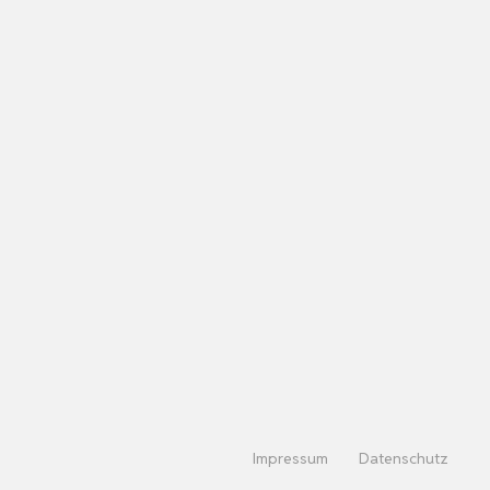
Impressum
Datenschutz