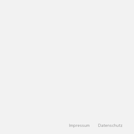
Impressum
Datenschutz