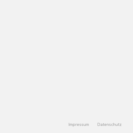
Impressum
Datenschutz