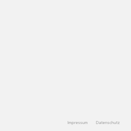
Impressum
Datenschutz