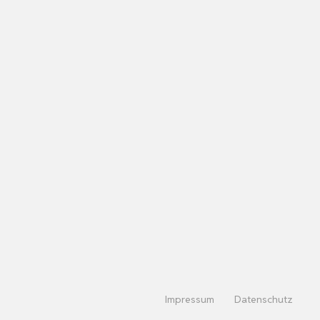
Impressum
Datenschutz