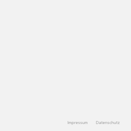
Impressum
Datenschutz