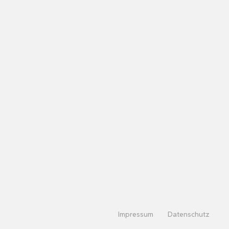
Impressum
Datenschutz