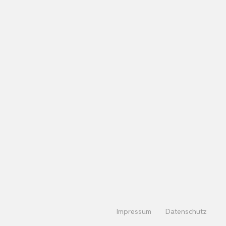
Impressum
Datenschutz