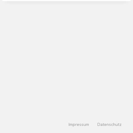
Impressum
Datenschutz