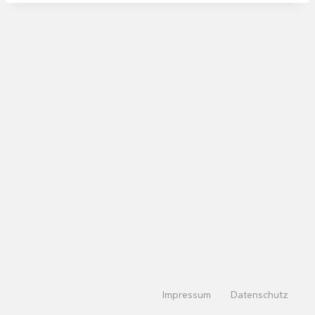
Impressum
Datenschutz