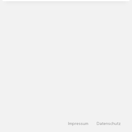
Impressum
Datenschutz