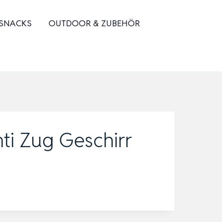
 SNACKS
OUTDOOR & ZUBEHÖR
ti Zug Geschirr