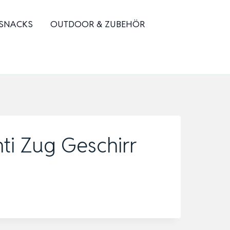
 SNACKS
OUTDOOR & ZUBEHÖR
ti Zug Geschirr