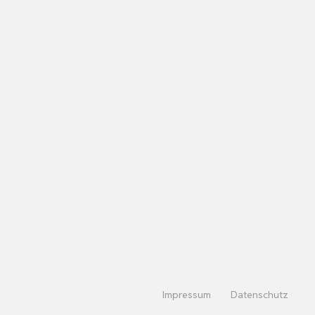
Impressum
Datenschutz