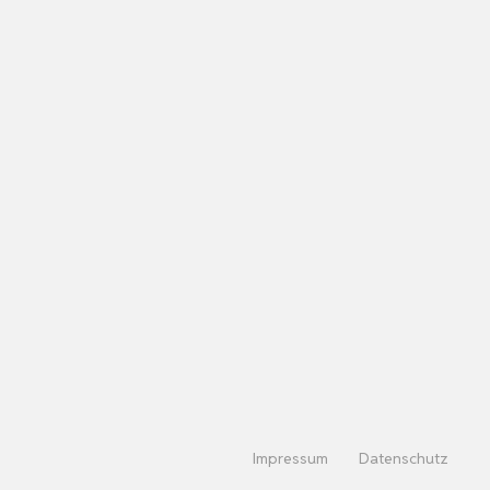
Impressum
Datenschutz