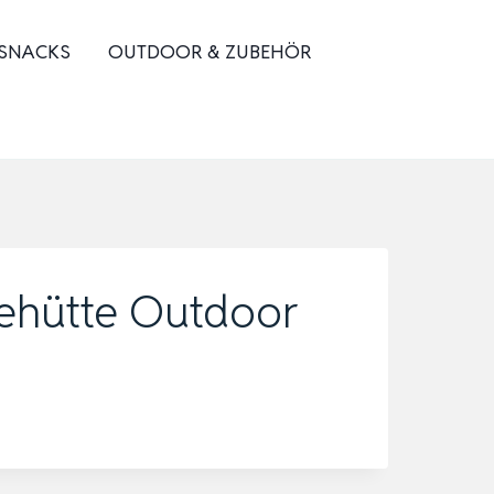
 SNACKS
OUTDOOR & ZUBEHÖR
ehütte Outdoor