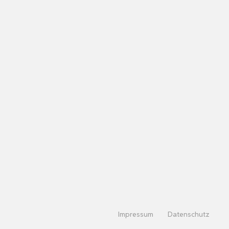
Impressum
Datenschutz