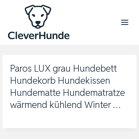
Zum
Inhalt
springen
Paros LUX grau Hundebett
Hundekorb Hundekissen
Hundematte Hundematratze
wärmend kühlend Winter …