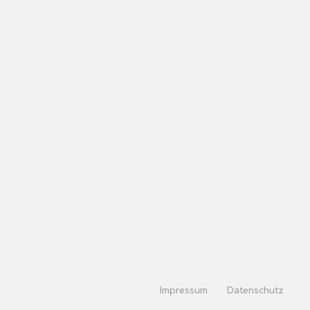
Impressum
Datenschutz