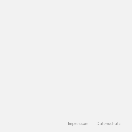
Impressum
Datenschutz