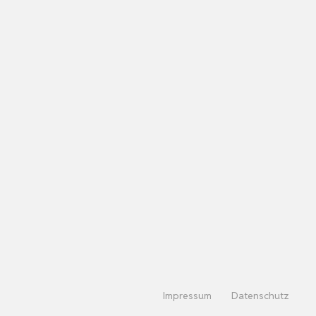
Impressum
Datenschutz