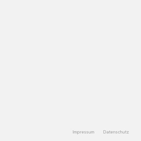
Impressum
Datenschutz