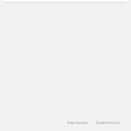
Impressum
Datenschutz