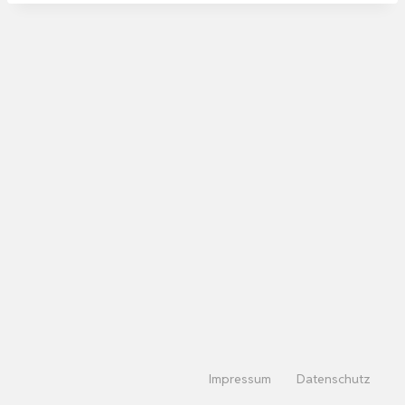
Impressum
Datenschutz