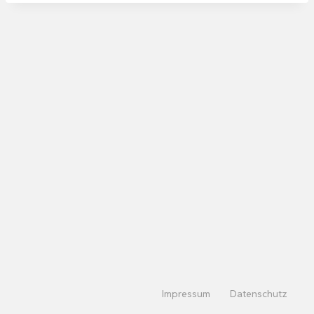
Impressum
Datenschutz