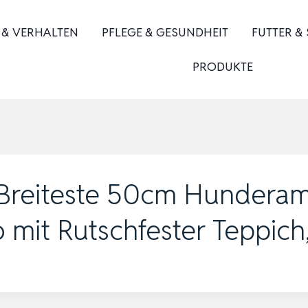
 & VERHALTEN
PFLEGE & GESUNDHEIT
FUTTER &
PRODUKTE
Breiteste 50cm Hunderam
mit Rutschfester Teppich