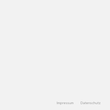
Impressum
Datenschutz