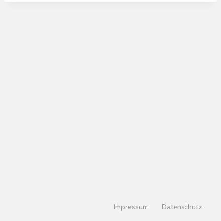
Impressum
Datenschutz