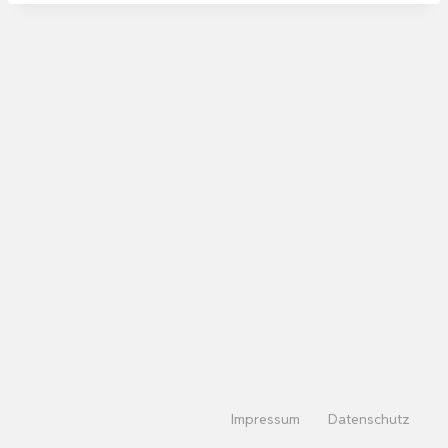
Impressum
Datenschutz