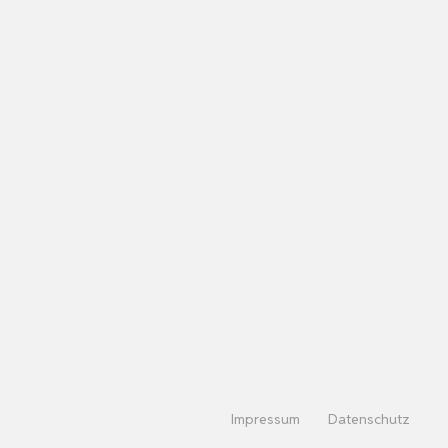
Impressum
Datenschutz