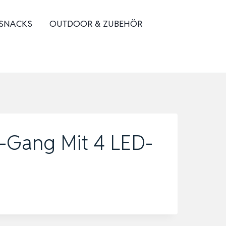
 SNACKS
OUTDOOR & ZUBEHÖR
3-Gang Mit 4 LED-