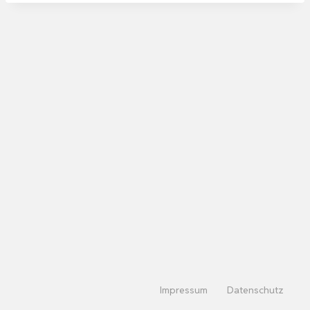
Impressum
Datenschutz