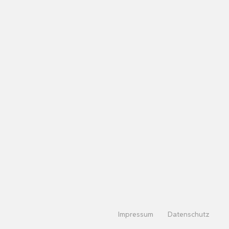
Impressum
Datenschutz