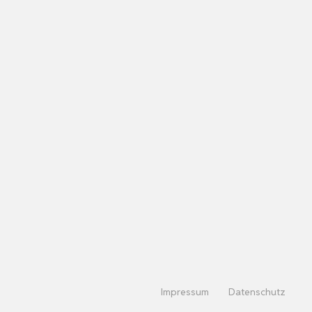
Impressum
Datenschutz