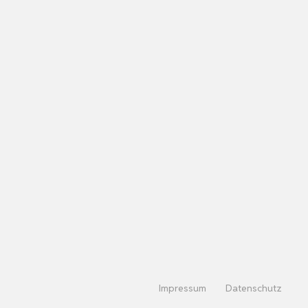
Impressum
Datenschutz