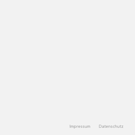
Impressum
Datenschutz