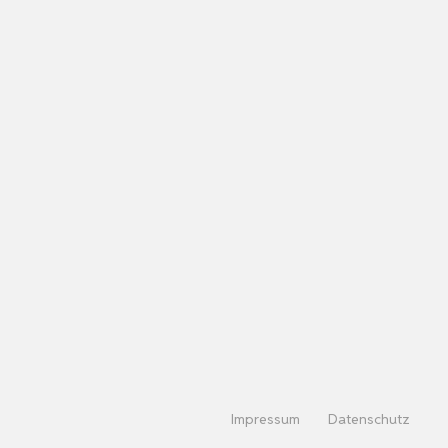
Impressum
Datenschutz