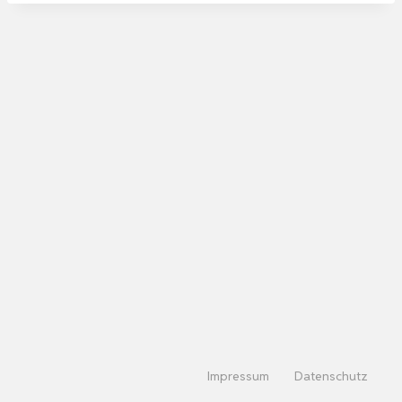
Impressum
Datenschutz