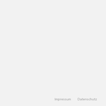
Impressum
Datenschutz