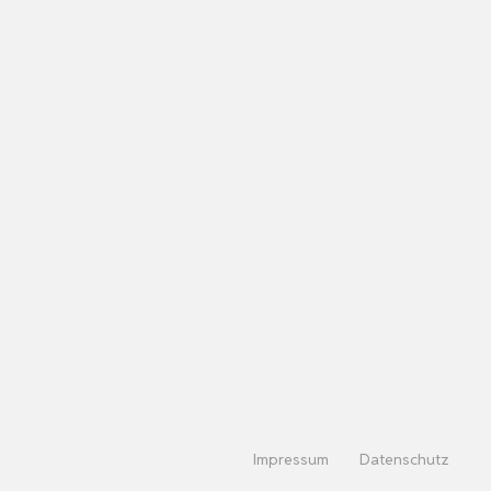
Impressum
Datenschutz