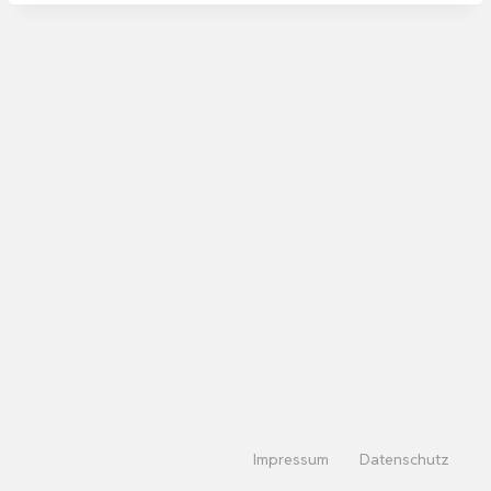
Impressum
Datenschutz