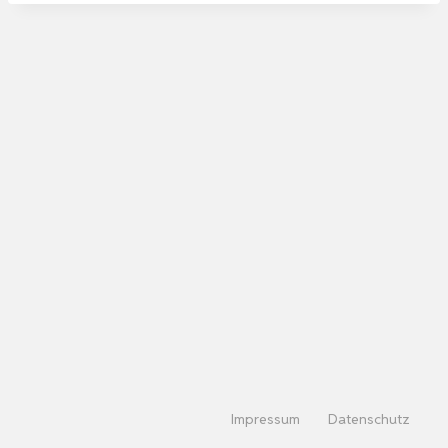
Impressum
Datenschutz