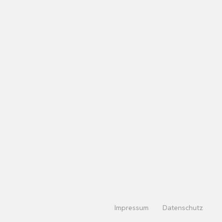
Impressum
Datenschutz