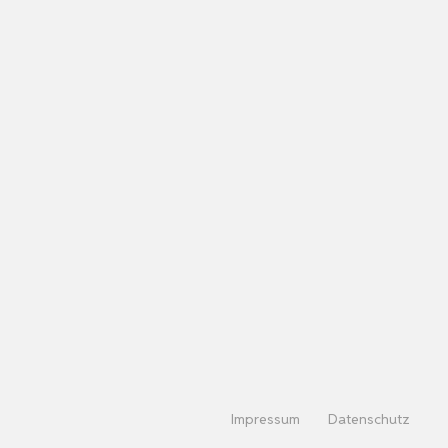
Impressum
Datenschutz