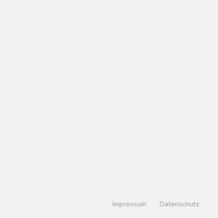
Impressum
Datenschutz