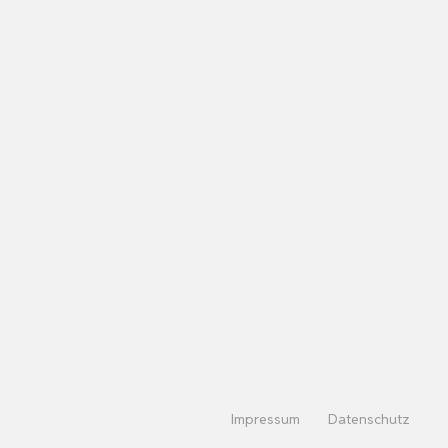
Impressum
Datenschutz