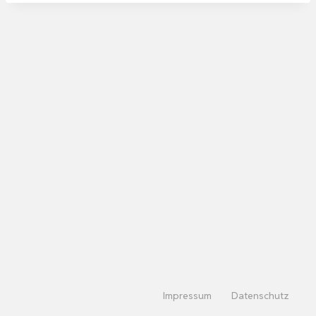
Impressum
Datenschutz