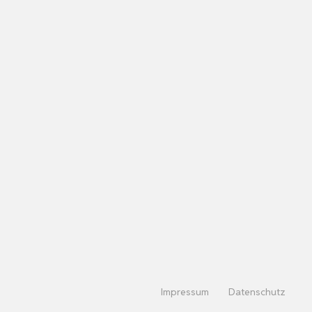
Impressum
Datenschutz