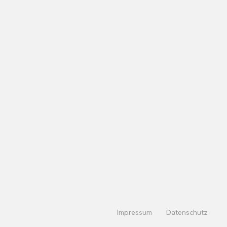
Impressum
Datenschutz