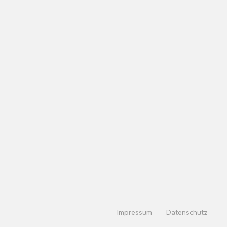
Impressum
Datenschutz